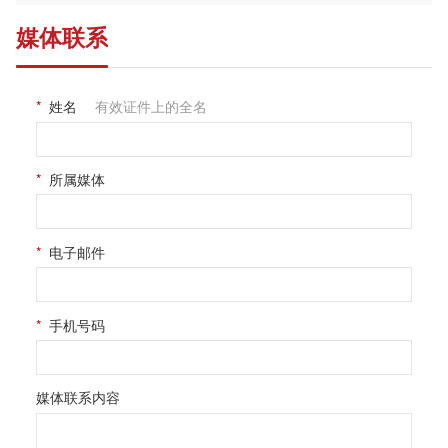
媒体联系
*
姓名
有效证件上的全名
*
所属媒体
*
电子邮件
*
手机号码
媒体联系内容