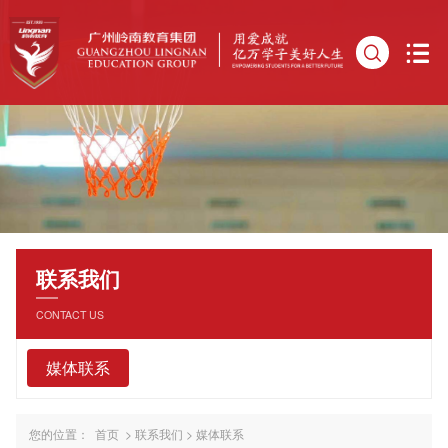
联系我们
CONTACT US
媒体联系
您的位置：
首页
>
联系我们
>
媒体联系