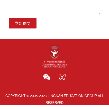
立即提交
COPYRIGHT © 2005-2023 LINGNAN EDUCATION GROUP ALL
RESERVED