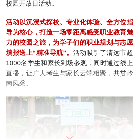
校园开放日活动。
活动以沉浸式探校、专业化体验、全方位指
导为核心，打造一场零距离感受职业教育魅
力的校园之旅，为学子们的职业规划与志愿
填报送上“精准导航”。
活动吸引了清远市超
1000名学生和家长到场参观，同时通过线上
直播，让广大考生与家长云端相聚，共赏岭
南风采。