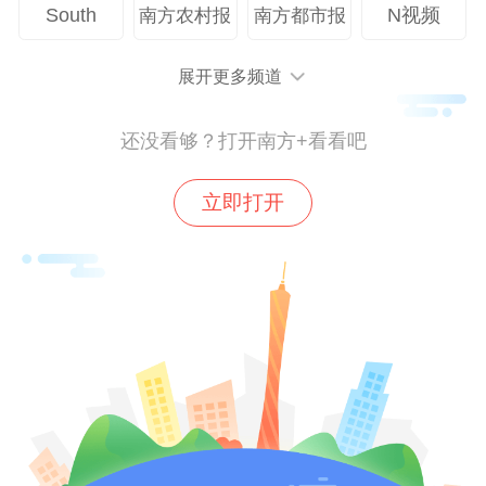
South
N视频
南方农村报
南方都市报
所需同频共振。
展开更多频道
还没看够？打开南方+看看吧
立即打开
▲
执行校长李峻作专题分享
整场分享兼具时代视野、专业深度与人文温