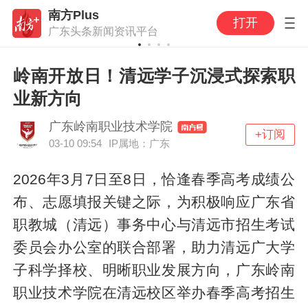
南方Plus
打开
广东头条新闻资讯平台
岭南开放日！清远学子沉浸式探索职
业新方向
广东岭南职业技术学院
+订阅
03-10 09:54
IP属地：广东
2026年3月7日至8日，恰逢春季高考成绩公
布、志愿填报关键之际，为积极响应广东省
职教城（清远）事务中心与清远市招生考试
委员会办公室的联合部署，助力清远广大学
子科学择校、明晰职业发展方向，广东岭南
职业技术学院在清远校区举办春季高考招生