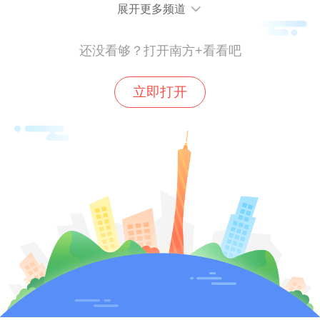
展开更多频道
还没看够？打开南方+看看吧
立即打开