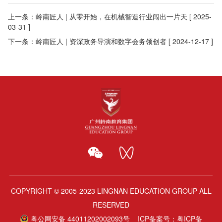
上一条：
岭南匠人 | 从零开始，在机械智造行业闯出一片天
[ 2025-
03-31 ]
下一条：
岭南匠人 | 资深政务导演和数字会务领创者
[ 2024-12-17 ]
COPYRIGHT © 2005-2023 LINGNAN EDUCATION GROUP ALL
RESERVED
粤公网安备 44011202002093号
ICP备案号：
粤ICP备