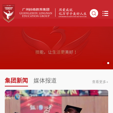
集团新闻
媒体报道
查看更多+