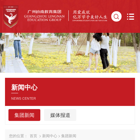
新闻中心
NEWS CENTER
集团新闻
媒体报道
您的位置：
首页
>
新闻中心
>
集团新闻