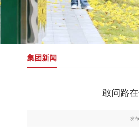
集团新闻
敢问路在何
发布时