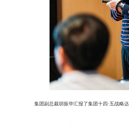
集团副总裁胡振华汇报了集团十四
·五战略