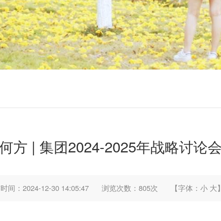
方 | 集团2024-2025年战略讨
间：2024-12-30 14:05:47
浏览次数：
805
次
【字体：
小
大