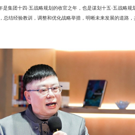
年是集团十四·五战略规划的收官之年，也是谋划十五·五战略规
，总结经验教训，调整和优化战略举措，明晰未来发展的道路，