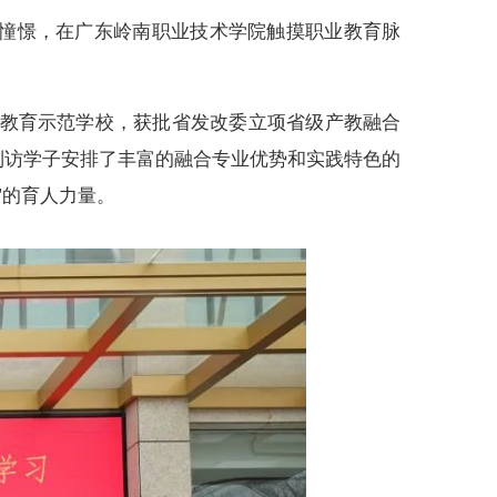
来的憧憬，在广东岭南职业技术学院触摸职业教育脉
教育示范学校，获批省发改委立项省级产教融合
到访学子安排了丰富的融合专业优势和实践特色的
”的育人力量。