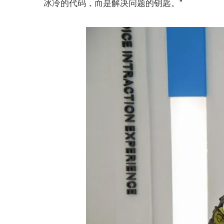
冰冷的代码，而是解决问题的钥匙。”