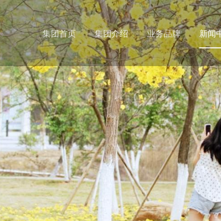
集团首页
集团介绍
业务品牌
新闻