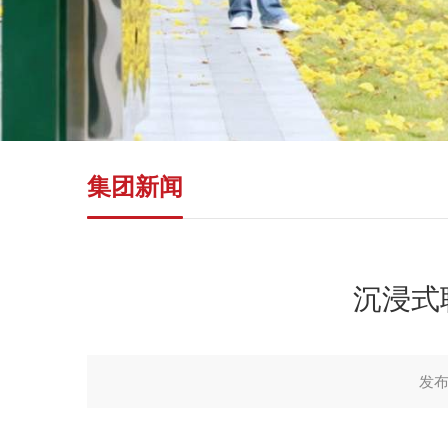
集团新闻
沉浸式
发布时