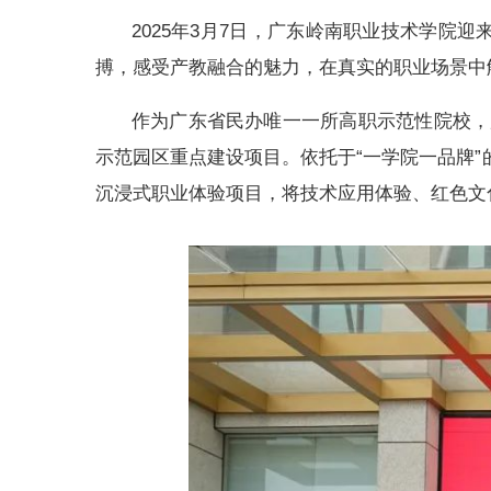
2025年3月7日，广东岭南职业技术学院
搏，感受产教融合的魅力，在真实的职业场景中
作为广东省民办唯一一所高职示范性院校，
示范园区重点建设项目。依托于“一学院一品牌
沉浸式职业体验项目，将技术应用体验、红色文