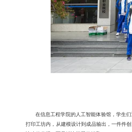
在信息工程学院的人工智能体验馆，学生们通
打印工坊内，从建模设计到成品输出，一件件创