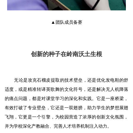
▲
团队成员备赛
创新的种子在岭南沃土生根
无论是攻克石榴皮提取的技术壁垒，还是优化发电鞋的舒
适度，或是精准转译英歌舞的文化符号，还是解决无人机降落
的痛点问题，都是对课堂学习的深化和实践。它是一座桥梁，
有效打破了专业壁垒，它还是一双翅膀，助力学生的梦想展翅
飞翔，它更是一个引擎，为校园营造了浓厚的创新文化氛围，
并为学校深化产教融合、完善人才培养机制注入动力。