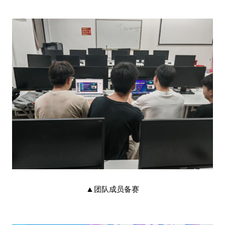
▲
团队成员备赛