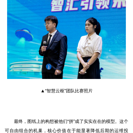
▲
“智慧云枢”团队比赛照片
最终，图纸上的构想被他们“拼”成了实实在在的模型。这个
可自由组合的机巢，核心价值在于能显著降低后期的运维投