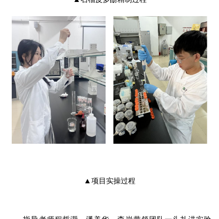
▲
项目实操过程