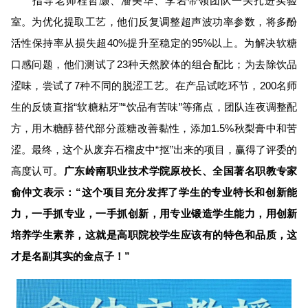
指导老师程哲灏、潘美华、李岩带领团队一头扎进实验
室。为优化提取工艺，他们反复调整超声波功率参数，将多酚
活性保持率从损失超40%提升至稳定的95%以上。为解决软糖
口感问题，他们测试了23种天然胶体的组合配比；为去除饮品
涩味，尝试了7种不同的脱涩工艺。在产品试吃环节，200名师
生的反馈直指“软糖粘牙”“饮品有苦味”等痛点，团队连夜调整配
方，用木糖醇替代部分蔗糖改善黏性，添加1.5%秋梨膏中和苦
涩。最终，这个从废弃石榴皮中“抠”出来的项目，赢得了评委的
高度认可。
广东岭南职业技术学院原校长、全国著名职教专家
俞仲文表示：“这个项目充分发挥了学生的专业特长和创新能
力，一手抓专业，一手抓创新，用专业锻造学生能力，用创新
培养学生素养，这就是高职院校学生应该有的特色和品质，这
才是名副其实的金点子！”