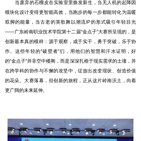
当废弃的石榴皮在实验室里焕发新生，当无人机的起降因
模块化设计变得更智能高效，当跑步的每一步都能转化为温暖
双脚的能量，当古老的英歌舞以潮流IP的形式吸引年轻目光
——广东岭南职业技术学院第十二届“金点子”大赛所呈现的，是
创新最本真的模样：源于观察，成于实干，勇于突破，乐于协
作。这些年轻的“破壁者”们，用他们的智慧和汗水证明，好
的“金点子”并非空中楼阁，而是深深扎根于现实需求的土壤，并
在跨学科的协作与不懈的攻坚中，绽放出改变现状、创造价值
的花朵。大赛落幕，但创新的旅程，正从这片岭南沃土，向着
更广阔的未来延伸。