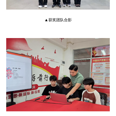
▲
获奖团队合影