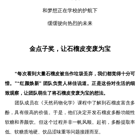
和梦想正在学校的护航下
缓缓驶向热烈的未来
金点子奖，
让石榴皮变废为宝
“每次看到大量石榴皮被当作垃圾丢弃，我们都觉得十分可
惜。”“红颜焕新” 团队负责人林佳说道。正是这份对生活的细
致观察，让团队萌生了将石榴皮变废为宝的想法。
团队成员在《天然药物化学》课程中了解到石榴皮富含多
酚，具有很高的价值。于是，他们决定开发石榴皮多酚功能性
软糖和养颜饮。但这个过程并非一帆风顺。起初，多酚提取率
低、软糖质地硬、饮品涩味重等问题接踵而至。