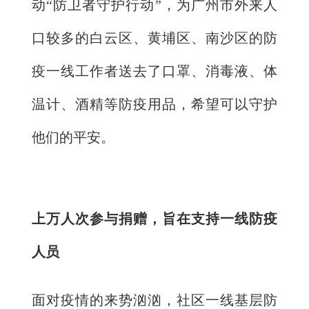
动“防卫者守护行动”，为广州市外来人
口较多的白云区、黄埔区、南沙区的防
疫一线工作者送去了口罩、消毒液、体
温计、酒精等防疫用品，希望可以守护
他们的平安。
上万人次参与捐赠，旨在支持一线防疫
人员
面对疫情的来势汹汹，社区一线基层防