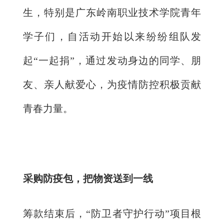
生，特别是广东岭南职业技术学院青年
学子们，自活动开始以来纷纷组队发
起“一起捐”，通过发动身边的同学、朋
友、亲人献爱心，为疫情防控积极贡献
青春力量。
采购防疫包，把物资送到一线
筹款结束后，“防卫者守护行动”项目根