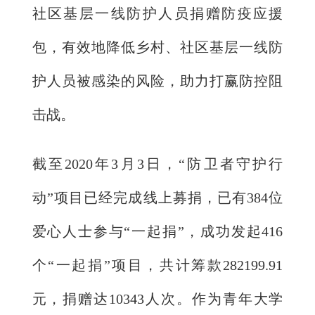
社区基层一线防护人员捐赠防疫应援
包，有效地降低乡村、社区基层一线防
护人员被感染的风险，助力打赢防控阻
击战。
截至2020年3月3日，“防卫者守护行
动”项目已经完成线上募捐，已有384位
爱心人士参与“一起捐”，成功发起416
个“一起捐”项目，共计筹款282199.91
元，捐赠达10343人次。作为青年大学