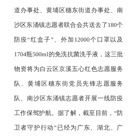
道办事处、黄埔区穗东街道办事处、南
沙区东涌镇志愿者联合会共送去了180个
防疫“红盒子”、外加12000个口罩以及
1704瓶500ml的免洗抗菌洗手液，这三批
物资将为白云区京溪五心红色志愿服务
队、黄埔区穗东街党员先锋志愿服务
队、南沙区东涌镇志愿者开展一线防疫
工作保驾护航。据了解，截至目前，“防
卫者守护行动”已经为广东、湖北、广