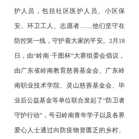
护人员，包括社区医护人员、小区保
安、环卫工人、志愿者……他们坚守在
防控第一线，守护着大家的平安。2月18
日，由“岭南·千图杯”大赛组委会倡议，
由广东省岭南教育慈善基金会、广东岭
南职业技术学院、灵山慈善基金会、毕
业后公益基金等单位联合发起了“防卫者
守护行动”，号召岭南青年学子以及各界
爱心人士通过向防疫物资匮乏的乡村、