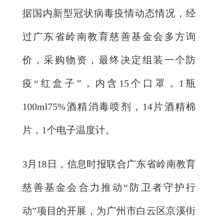
据国内新型冠状病毒疫情动态情况，经
过广东省岭南教育慈善基金会多方询
价，采购物资，最终决定组装一个防
疫“红盒子”，内含15个口罩，1瓶
100ml75%酒精消毒喷剂，14片酒精棉
片，1个电子温度计。
3月18日，信息时报联合广东省岭南教育
慈善基金会合力推动“防卫者守护行
动”项目的开展，为广州市白云区京溪街