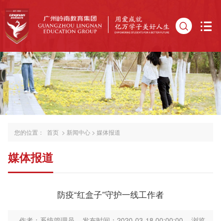
您的位置：
首页
>
新闻中心
>
媒体报道
媒体报道
防疫“红盒子”守护一线工作者
作者：系统管理员
发布时间：2020-03-18 00:00:00
浏览