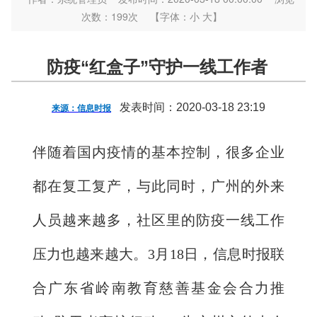
次数：
199
次
【字体：
小
大
】
防疫“红盒子”守护一线工作者
发表时间：2020-03-18 23:19
来源：信息时报
伴随着国内疫情的基本控制，很多企业
都在复工复产，与此同时，广州的外来
人员越来越多，社区里的防疫一线工作
压力也越来越大。3月18日，信息时报联
合广东省岭南教育慈善基金会合力推