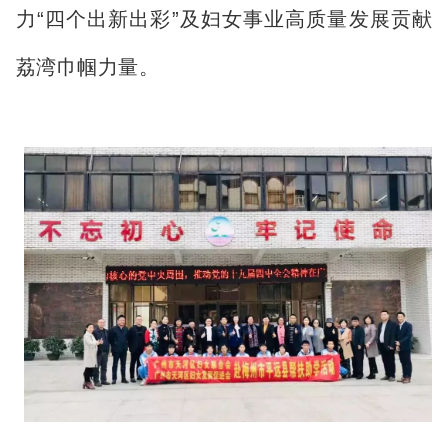
力“四个出新出彩”及妇女事业高质量发展贡献
荔湾巾帼力量。