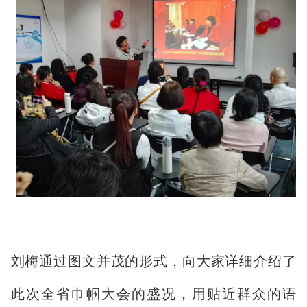
刘梅通过图文并茂的形式，向大家详细介绍了
此次全省巾帼大会的盛况，用贴近群众的语