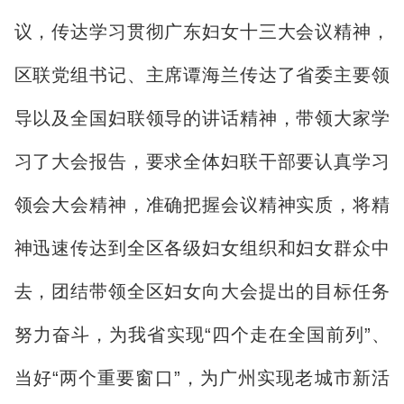
议，传达学习贯彻广东妇女十三大会议精神，
区联党组书记、主席谭海兰传达了省委主要领
导以及全国妇联领导的讲话精神，带领大家学
习了大会报告，要求全体妇联干部要认真学习
领会大会精神，准确把握会议精神实质，将精
神迅速传达到全区各级妇女组织和妇女群众中
去，团结带领全区妇女向大会提出的目标任务
努力奋斗，为我省实现“四个走在全国前列”、
当好“两个重要窗口”，为广州实现老城市新活