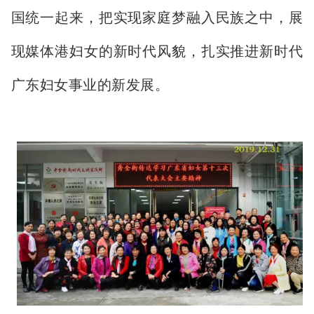
国统一起来，把实现家庭梦融入民族之中，展
现媒体港妇女的新时代风貌，扎实推进新时代
广东妇女事业的新发展。