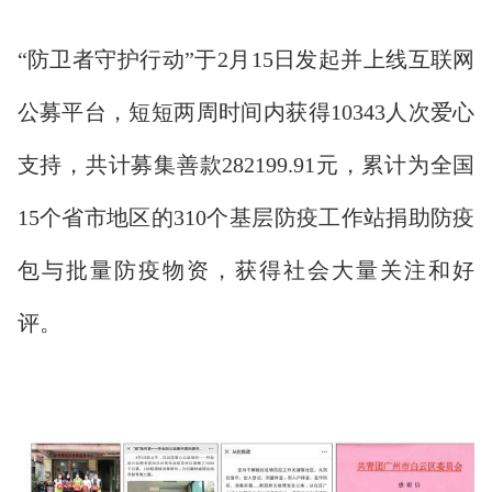
“防卫者守护行动”于2月15日发起并上线互联网
公募平台，短短两周时间内获得10343人次爱心
支持，共计募集善款282199.91元，累计为全国
15个省市地区的310个基层防疫工作站捐助防疫
包与批量防疫物资，获得社会大量关注和好
评。