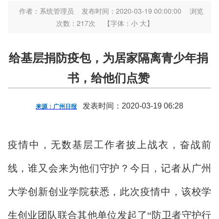
作者：系统管理员
发布时间：2020-03-19 00:00:00
浏览
次数：
217
次
【字体：
小
大
】
给基层捐防疫包，为居家隔离青少年捐
书，给他们点赞
发表时间：2020-03-19 06:28
来源：广州日报
疫情中，无数基层工作者披上战衣，奋战前
线，谁又会来为他们守护？今日，记者从广州
大学创新创业学院获悉，此次疫情中，该校学
生创业团队联合其他单位发起了“防卫者守护行