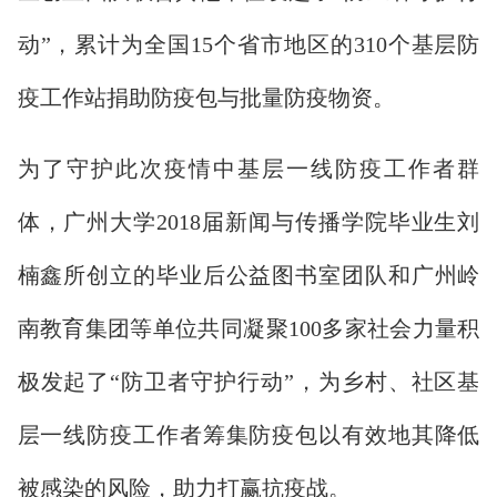
动”，累计为全国15个省市地区的310个基层防
疫工作站捐助防疫包与批量防疫物资。
为了守护此次疫情中基层一线防疫工作者群
体，广州大学2018届新闻与传播学院毕业生刘
楠鑫所创立的毕业后公益图书室团队和广州岭
南教育集团等单位共同凝聚100多家社会力量积
极发起了“防卫者守护行动”，为乡村、社区基
层一线防疫工作者筹集防疫包以有效地其降低
被感染的风险，助力打赢抗疫战。