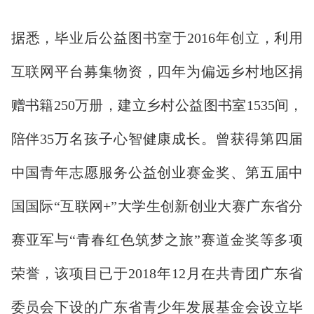
据悉，毕业后公益图书室于2016年创立，利用
互联网平台募集物资，四年为偏远乡村地区捐
赠书籍250万册，建立乡村公益图书室1535间，
陪伴35万名孩子心智健康成长。曾获得第四届
中国青年志愿服务公益创业赛金奖、第五届中
国国际“互联网+”大学生创新创业大赛广东省分
赛亚军与“青春红色筑梦之旅”赛道金奖等多项
荣誉，该项目已于2018年12月在共青团广东省
委员会下设的广东省青少年发展基金会设立毕