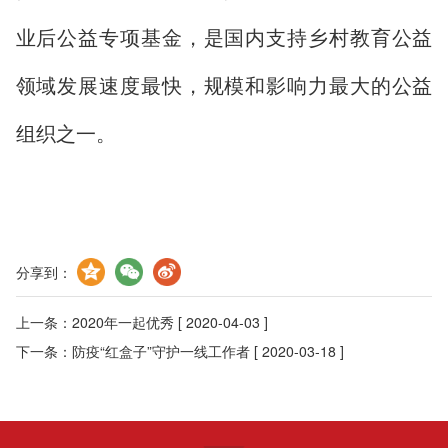
业后公益专项基金，是国内支持乡村教育公益
领域发展速度最快，规模和影响力最大的公益
组织之一。
分享到：
上一条：
2020年一起优秀
[ 2020-04-03 ]
下一条：
防疫“红盒子”守护一线工作者
[ 2020-03-18 ]