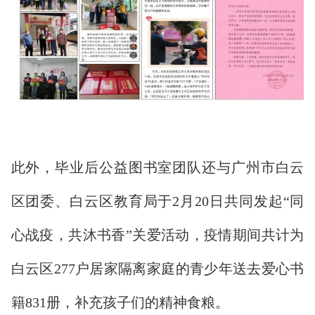
此外，毕业后公益图书室团队还与广州市白云
区团委、白云区教育局于2月20日共同发起“同
心战疫，共沐书香”关爱活动，疫情期间共计为
白云区277户居家隔离家庭的青少年送去爱心书
籍831册，补充孩子们的精神食粮。