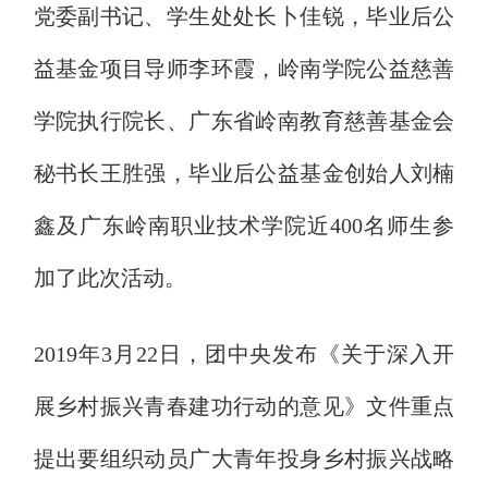
党委副书记、学生处处长卜佳锐，毕业后公
益基金项目导师李环霞，岭南学院公益慈善
学院执行院长、广东省岭南教育慈善基金会
秘书长王胜强，毕业后公益基金创始人刘楠
鑫及广东岭南职业技术学院近400名师生参
加了此次活动。
2019年3月22日，团中央发布《关于深入开
展乡村振兴青春建功行动的意见》文件重点
提出要组织动员广大青年投身乡村振兴战略