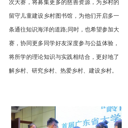
次大赛，将募集更多的慈善资源，为乡村的
留守儿童建设乡村图书馆，为他们开启多一
条通往知识海洋的道路;同时，也希望参加大
赛，协同更多同学好友深度参与公益体验，
将所学的理论知识与实践相结合，更好地了
解乡村、研究乡村、热爱乡村、建设乡村。