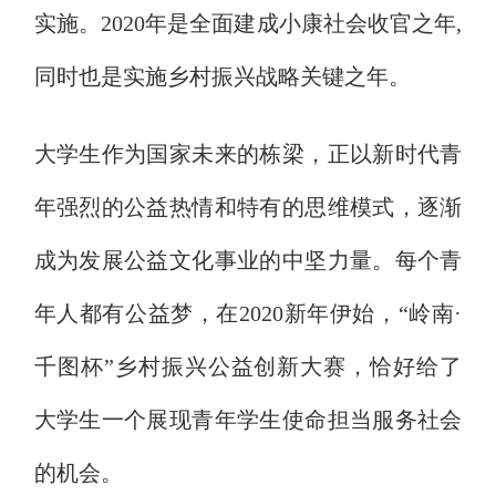
实施。2020年是全面建成小康社会收官之年,
同时也是实施乡村振兴战略关键之年。
大学生作为国家未来的栋梁，正以新时代青
年强烈的公益热情和特有的思维模式，逐渐
成为发展公益文化事业的中坚力量。每个青
年人都有公益梦，在2020新年伊始，“岭南·
千图杯”乡村振兴公益创新大赛，恰好给了
大学生一个展现青年学生使命担当服务社会
的机会。