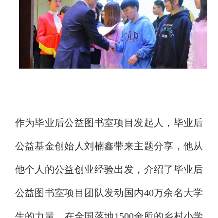
作为毕业后公益图书室项目发起人，毕业后
公益基金创始人刘楠鑫带来主题分享，他从
他个人的公益创业经验出发，介绍了毕业后
公益图书室项目团队发动国内40万余名大学
生的力量，在全国落地1500余所的乡村小学