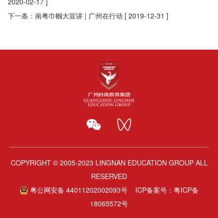
2020-02-17 ]
下一条：
南粤巾帼大宣讲 | 广州在行动
[ 2019-12-31 ]
COPYRIGHT © 2005-2023 LINGNAN EDUCATION GROUP ALL
RESERVED
粤公网安备 44011202002093号
ICP备案号：
粤ICP备
18065572号