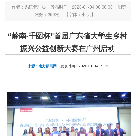
作者：系统管理员
发布时间：2020-01-04 00:00:00
浏览
次数：
259
次
【字体：
小
大
】
“岭南·千图杯”首届广东省大学生乡村
振兴公益创新大赛在广州启动
来源：南方新闻网
发表时间：2020-01-04 15:19