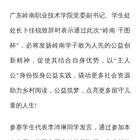
广东岭南职业技术学院党委副书记、学生处
处长卜佳锐致辞时表示通过此次“岭南·千图
杯”，必将发扬岭南学子敢为人先的公益创
新精神，促使其结合自身优势，以“主人
公”身份投身公益实践，撬动更多社会资源
助力乡村阅读，公益筑梦，点亮更多留守儿
童的人生!
参赛学生代表李沛琳同学发言，通过参加本