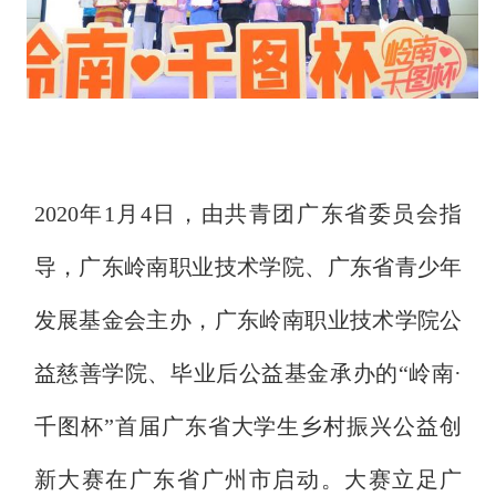
2020年1月4日，由共青团广东省委员会指
导，广东岭南职业技术学院、广东省青少年
发展基金会主办，广东岭南职业技术学院公
益慈善学院、毕业后公益基金承办的“岭南·
千图杯”首届广东省大学生乡村振兴公益创
新大赛在广东省广州市启动。大赛立足广