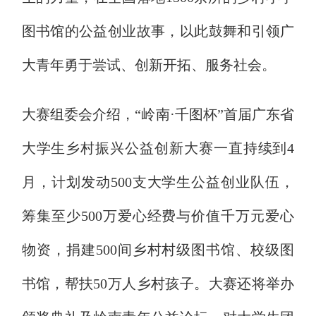
图书馆的公益创业故事，以此鼓舞和引领广
大青年勇于尝试、创新开拓、服务社会。
大赛组委会介绍，“岭南·千图杯”首届广东省
大学生乡村振兴公益创新大赛一直持续到4
月，计划发动500支大学生公益创业队伍，
筹集至少500万爱心经费与价值千万元爱心
物资，捐建500间乡村村级图书馆、校级图
书馆，帮扶50万人乡村孩子。大赛还将举办