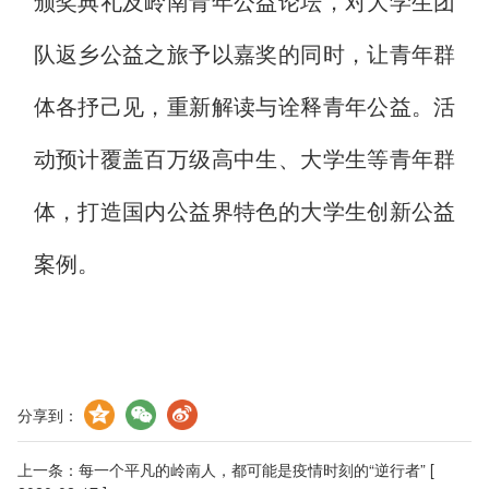
颁奖典礼及岭南青年公益论坛，对大学生团
队返乡公益之旅予以嘉奖的同时，让青年群
体各抒己见，重新解读与诠释青年公益。活
动预计覆盖百万级高中生、大学生等青年群
体，打造国内公益界特色的大学生创新公益
案例。
分享到：
上一条：
每一个平凡的岭南人，都可能是疫情时刻的“逆行者”
[