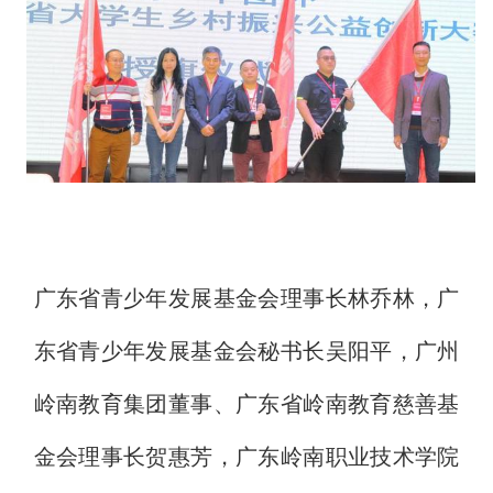
广东省青少年发展基金会理事长林乔林，广
东省青少年发展基金会秘书长吴阳平，广州
岭南教育集团董事、广东省岭南教育慈善基
金会理事长贺惠芳，广东岭南职业技术学院