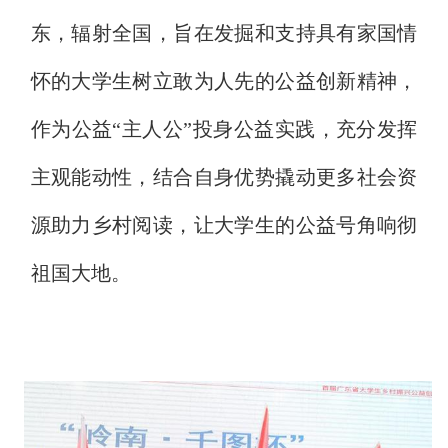
东，辐射全国，旨在发掘和支持具有家国情
怀的大学生树立敢为人先的公益创新精神，
作为公益“主人公”投身公益实践，充分发挥
主观能动性，结合自身优势撬动更多社会资
源助力乡村阅读，让大学生的公益号角响彻
祖国大地。