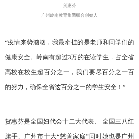
贺惠芬
广州岭南教育集团联合创始人
“疫情来势汹汹，我最牵挂的是老师和同学们的
健康安全。岭南有超过3万的在读学生，占全省
高校在校生超百分之一，我们要尽百分之一百
的努力，确保全省这百分之一的学生安全！”
贺惠芬是全国妇代会十二大代表、 全国三八红
旗手、广州市十大“慈善家庭”同时她也是广州