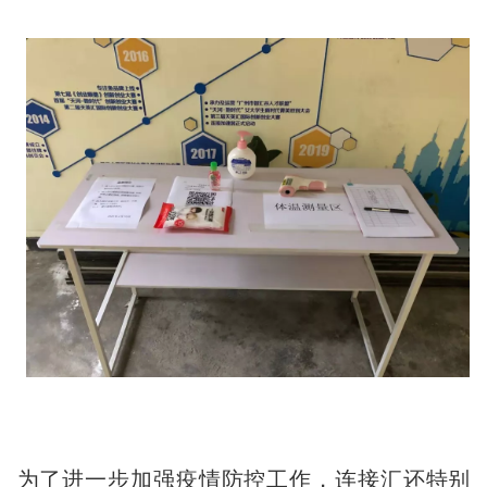
为了进一步加强疫情防控工作，连接汇还特别