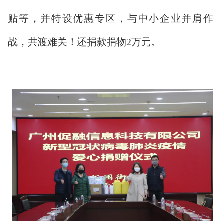
贴等，并特设优惠专区，与中小企业并肩作
战，共渡难关！还捐款捐物2万元。