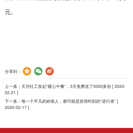
元。
分享到：
上一条：
天河社工发起“暖心午餐”，3天免费送了5000多份
[ 2020-
02-21 ]
下一条：
每一个平凡的岭南人，都可能是疫情时刻的“逆行者”
[
2020-02-17 ]