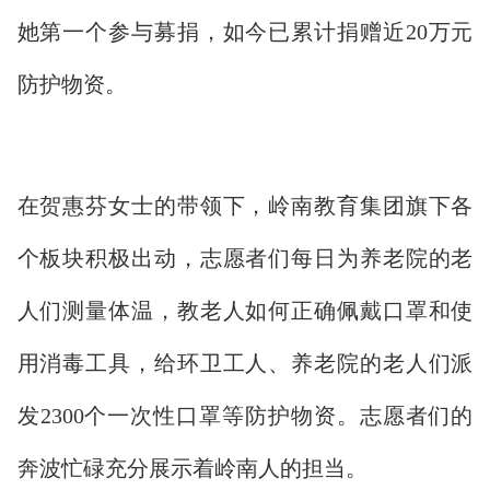
她第一个参与募捐，如今已累计捐赠近20万元
防护物资。
在贺惠芬女士的带领下，岭南教育集团旗下各
个板块积极出动，志愿者们每日为养老院的老
人们测量体温，教老人如何正确佩戴口罩和使
用消毒工具，给环卫工人、养老院的老人们派
发2300个一次性口罩等防护物资。志愿者们的
奔波忙碌充分展示着岭南人的担当。