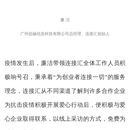
廉 洁
广州促融信息科技有限公司总经理、连接汇创始人
疫情发生后，廉洁带领连接汇全体工作人员积
极响号召，秉承着“为创业者连接一切”的服务
理念，连接汇从不同渠道了解到许多合作企业
为抗击疫情积极开展爱心行动后，便积极与爱
心企业取得联系，以线上采访的方式，免费为