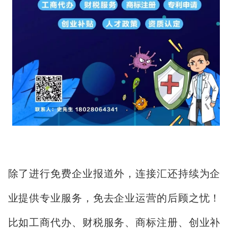
除了进行免费企业报道外，连接汇还持续为企
业提供专业服务，免去企业运营的后顾之忧！
比如工商代办、财税服务、商标注册、创业补