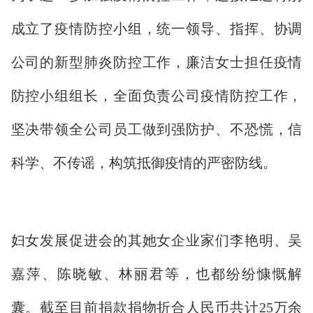
成立了疫情防控小组，统一领导、指挥、协调
公司的新型肺炎防控工作，廉洁女士担任疫情
防控小组组长，全面负责公司疫情防控工作，
坚决带领全公司员工做到强防护、不恐慌，信
科学、不传谣，构筑抵御疫情的严密防线。
妇女发展促进会的其她女企业家们李艳明、吴
嘉萍、陈晓敏、林丽君等，也都纷纷慷慨解
囊。截至目前捐款捐物折合人民币共计25万余