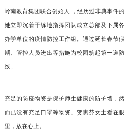
岭南教育集团联合创始人 ，经历过非典事件的
她立即沉着干练地指挥团队成立总部及下属各
办学单位的疫情防控工作组。通过延长春节假
期、管控人员进出等措施为校园筑起第一道防
线。
充足的防疫物资是保护师生健康的防护墙，然
而已没有充足口罩等物资。贺惠芬女士看在眼
里，放在心上。