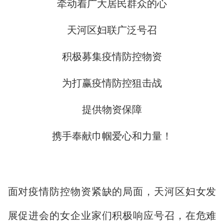
牵动着广大居民群众的心
天河区妇联广泛号召
积极募集疫情防控物资
为打赢疫情防控狙击战
提供物资保障
携手奉献巾帼爱心和力量！
面对疫情防控物资紧缺的局面，天河区妇女发
展促进会的女企业家们积极响应号召，在危难