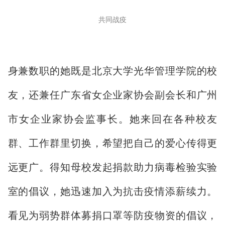
共同战疫
身兼数职的她既是北京大学光华管理学院的校
友，还兼任广东省女企业家协会副会长和广州
市女企业家协会监事长。她来回在各种校友
群、工作群里切换，希望把自己的爱心传得更
远更广。得知母校发起捐款助力病毒检验实验
室的倡议，她迅速加入为抗击疫情添薪续力。
看见为弱势群体募捐口罩等防疫物资的倡议，