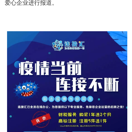
爱心企业进行报道。