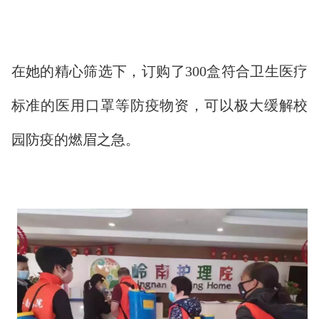
在她的精心筛选下，订购了300盒符合卫生医疗
标准的医用口罩等防疫物资，可以极大缓解校
园防疫的燃眉之急。