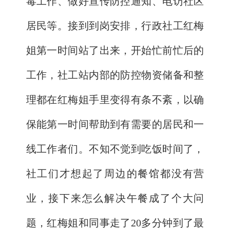
毒工作、做好宣传防控通知、电访社区
居民等。接到到岗安排，行政社工红梅
姐第一时间站了出来，开始忙前忙后的
工作，社工站内部的防控物资储备和整
理都在红梅姐手里变得有条不紊，以确
保能第一时间帮助到有需要的居民和一
线工作者们。不知不觉到吃饭时间了，
社工们才想起了周边的餐馆都没有营
业，接下来怎么解决午餐成了个大问
题，红梅姐和同事走了20多分钟到了最