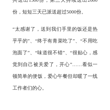
共送出1500份，第三天持续送出2600
份，短短三天已派送超过5000份。
“太感谢了，送到我们手里的饭还是热
乎乎的”、“终于有青菜吃了”、“不用吃
泡面了”、“味道很不错”、“很贴心，感
觉到自己被关爱了，开心”……看似一
顿简单的便饭，爱心午餐但却暖了一线
工作者们的心。