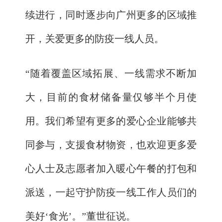
续进行，同时逐步向广州更多的区域推
开，关爱更多的防疫一线人员。
“随着覆盖区域拓展、一线需求不断加
大，目前的食材储备量仅够半个月使
用。我们希望有更多的爱心企业能够共
同参与，支援食材物资，也欢迎更多爱
心人士及志愿者加入暖心午餐的打包和
派送，一起守护防疫一线工作人员们的
美好‘食光’。”董世征说。