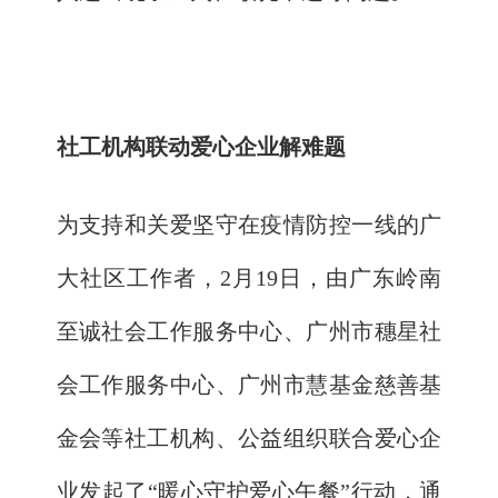
社工机构联动爱心企业解难题
为支持和关爱坚守在疫情防控一线的广
大社区工作者，2月19日，由广东岭南
至诚社会工作服务中心、广州市穗星社
会工作服务中心、广州市慧基金慈善基
金会等社工机构、公益组织联合爱心企
业发起了“暖心守护爱心午餐”行动，通