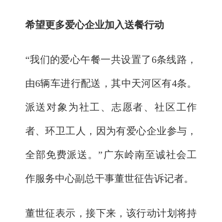
希望更多爱心企业加入送餐行动
“我们的爱心午餐一共设置了6条线路，
由6辆车进行配送，其中天河区有4条。
派送对象为社工、志愿者、社区工作
者、环卫工人，因为有爱心企业参与，
全部免费派送。”广东岭南至诚社会工
作服务中心副总干事董世征告诉记者。
董世征表示，接下来，该行动计划将持