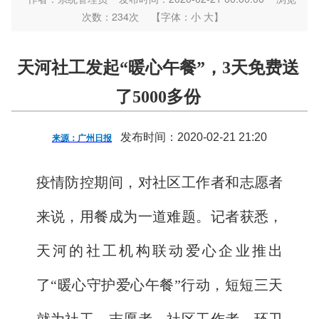
次数：
234
次
【字体：
小
大
】
天河社工发起“暖心午餐”，3天免费送
了5000多份
发布时间：2020-02-21 21:20
来源：广州日报
疫情防控期间，对社区工作者和志愿者
来说，用餐成为一道难题。记者获悉，
天河的社工机构联动爱心企业推出
了“暖心守护爱心午餐”行动，短短三天