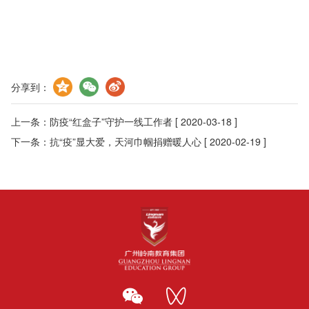
分享到：
上一条：
防疫“红盒子”守护一线工作者
[ 2020-03-18 ]
下一条：
抗“疫”显大爱，天河巾帼捐赠暖人心
[ 2020-02-19 ]