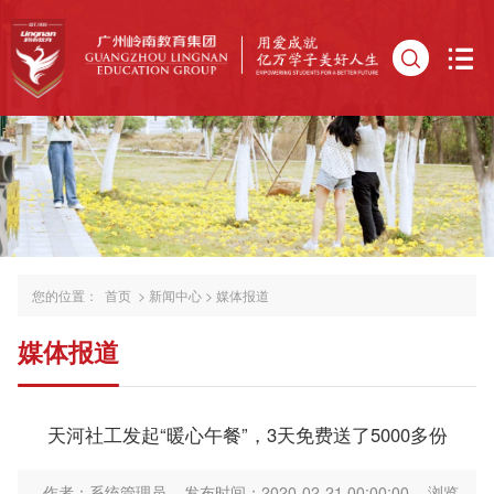
您的位置：
首页
>
新闻中心
>
媒体报道
媒体报道
天河社工发起“暖心午餐”，3天免费送了5000多份
作者：系统管理员
发布时间：2020-02-21 00:00:00
浏览