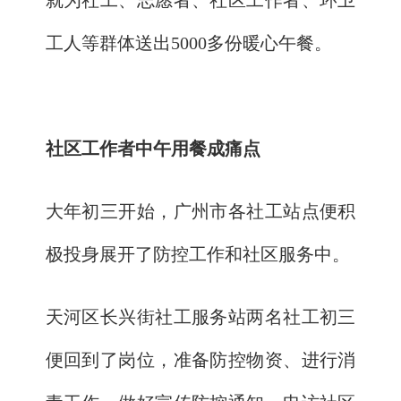
就为社工、志愿者、社区工作者、环卫
工人等群体送出5000多份暖心午餐。
社区工作者中午用餐成痛点
大年初三开始，广州市各社工站点便积
极投身展开了防控工作和社区服务中。
天河区长兴街社工服务站两名社工初三
便回到了岗位，准备防控物资、进行消