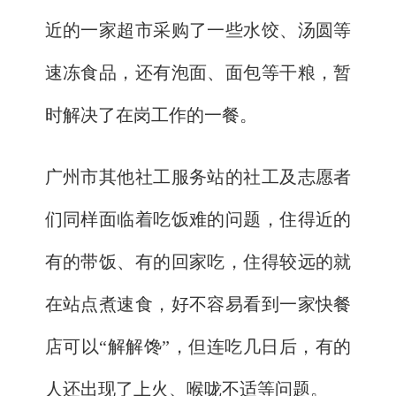
近的一家超市采购了一些水饺、汤圆等
速冻食品，还有泡面、面包等干粮，暂
时解决了在岗工作的一餐。
广州市其他社工服务站的社工及志愿者
们同样面临着吃饭难的问题，住得近的
有的带饭、有的回家吃，住得较远的就
在站点煮速食，好不容易看到一家快餐
店可以“解解馋”，但连吃几日后，有的
人还出现了上火、喉咙不适等问题。