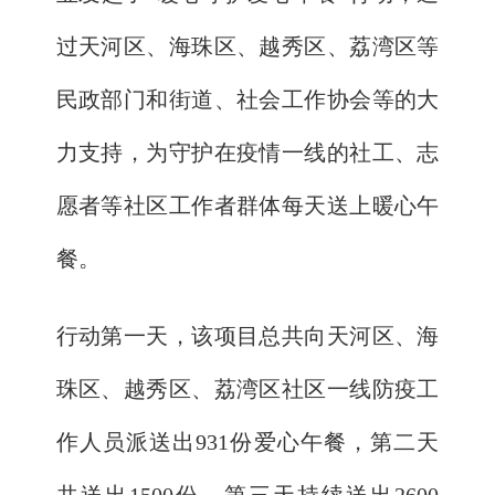
过天河区、海珠区、越秀区、荔湾区等
民政部门和街道、社会工作协会等的大
力支持，为守护在疫情一线的社工、志
愿者等社区工作者群体每天送上暖心午
餐。
行动第一天，该项目总共向天河区、海
珠区、越秀区、荔湾区社区一线防疫工
作人员派送出931份爱心午餐，第二天