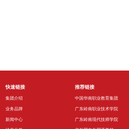
快速链接
推荐链接
集团介绍
中国华南职业教育集团
业务品牌
广东岭南职业技术学院
新闻中心
广东岭南现代技师学院