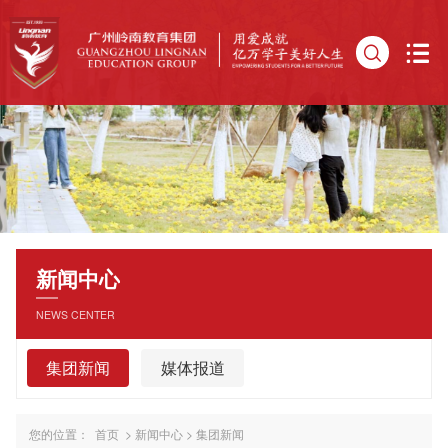
新闻中心
NEWS CENTER
集团新闻
媒体报道
您的位置：
首页
>
新闻中心
>
集团新闻