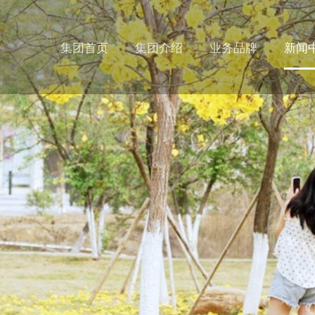
集团首页
集团介绍
业务品牌
新闻