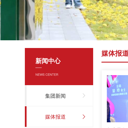
媒体报
新闻中心
NEWS CENTER
集团新闻
媒体报道