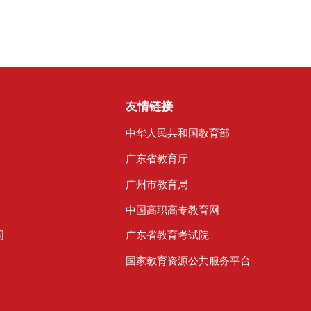
子商
丰收年
产品带
友情链接
中华人民共和国教育部
广东省教育厅
广州市教育局
中国高职高专教育网
司
广东省教育考试院
国家教育资源公共服务平台